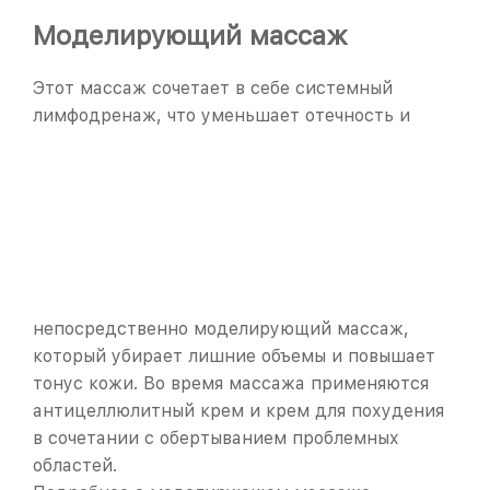
Моделирующий массаж
Этот массаж сочетает в себе системный
лимфодренаж, что уменьшает отечность и
непосредственно моделирующий массаж,
который убирает лишние объемы и повышает
тонус кожи. Во время массажа применяются
антицеллюлитный крем и крем для похудения
в сочетании с обертыванием проблемных
областей.