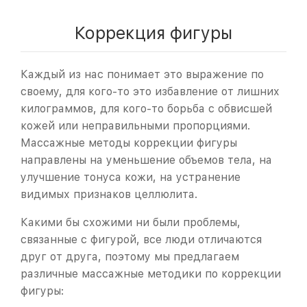
Коррекция фигуры
Каждый из нас понимает это выражение по
своему, для кого-то это избавление от лишних
килограммов, для кого-то борьба с обвисшей
кожей или неправильными пропорциями.
Массажные методы коррекции фигуры
направлены на уменьшение объемов тела, на
улучшение тонуса кожи, на устранение
видимых признаков целлюлита.
Какими бы схожими ни были проблемы,
связанные с фигурой, все люди отличаются
друг от друга, поэтому мы предлагаем
различные массажные методики по коррекции
фигуры: