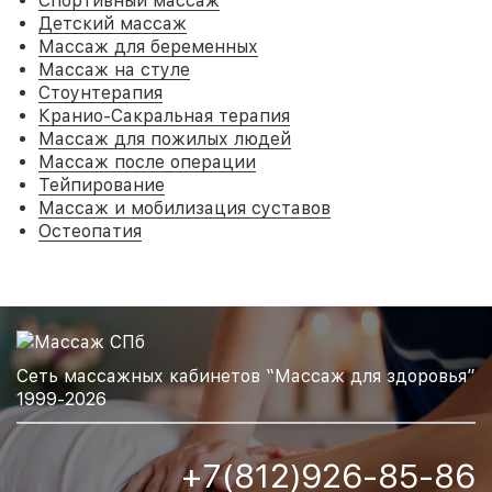
Спортивный массаж
Детский массаж
Массаж для беременных
Массаж на стуле
Стоунтерапия
Кранио-Сакральная терапия
Массаж для пожилых людей
Массаж после операции
Тейпирование
Массаж и мобилизация суставов
Остеопатия
Сеть массажных кабинетов “Массаж для здоровья”
1999-2026
+7(812)926-85-86