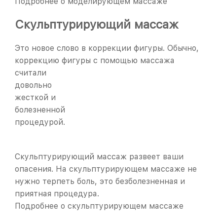
Подробнее о моделирующем массаже
Скульптурирующий массаж
Это новое слово в коррекции фигуры. Обычно,
коррекцию фигуры с помощью
массажа
считали
довольно
жесткой и
болезненной
процедурой.
Скульптурирующий массаж развеет ваши
опасения. На скульптурирующем массаже не
нужно терпеть боль, это безболезненная и
приятная процедура.
Подробнее о скульптурирующем массаже