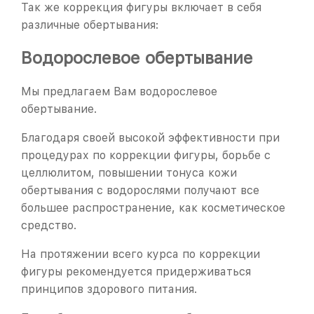
Так же коррекция фигуры включает в себя
различные обертывания:
Водорослевое обертывание
Мы предлагаем Вам водорослевое
обертывание.
Благодаря своей высокой эффективности при
процедурах по коррекции фигуры, борьбе с
целлюлитом, повышении тонуса кожи
обертывания с водорослями получают все
большее распространение, как косметическое
средство.
На протяжении всего курса по коррекции
фигуры рекомендуется придерживаться
принципов здорового питания.