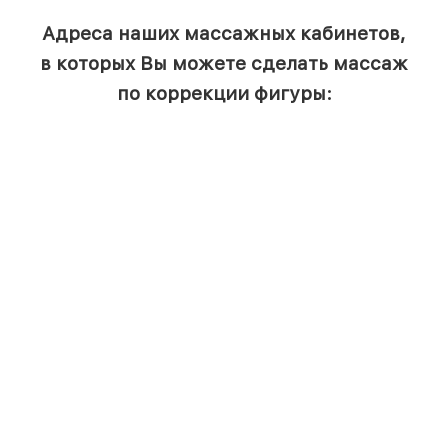
Адреса наших массажных кабинетов,
в которых Вы можете сделать массаж
по коррекции фигуры: