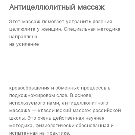
Антицеллюлитный массаж
Этот массаж помогает устранить явления
целлюлита у женщин. Специальная
методика
направлена
на усиление
кровообращения и обменных процессов в
подкожножировом слое. В основе,
используемого нами, антицеллюлитного
массажа — классический массаж российской
школы. Это очень действенная научная
методика, физиологически обоснованная и
испытанная на практике.