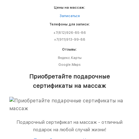
Цены на массаж:
Записаться
Телефоны для записи:
+7(812)926-85-86
+7(911)913-99-88
Отзывы:
Яндекс.Карты
Google.Maps
Приобретайте подарочные
сертификаты на массаж
Подарочный сертификат на массаж - отличный
подарок на любой случай жизни!