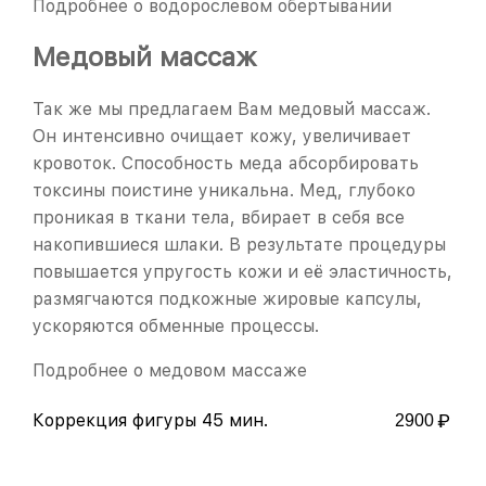
Подробнее о водорослевом обертывании
Медовый массаж
Так же мы предлагаем Вам медовый массаж.
Он интенсивно очищает кожу, увеличивает
кровоток. Способность меда абсорбировать
токсины поистине уникальна. Мед, глубоко
проникая в ткани тела, вбирает в себя все
накопившиеся шлаки. В результате процедуры
повышается упругость кожи и её эластичность,
размягчаются подкожные жировые капсулы,
ускоряются обменные процессы.
Подробнее о медовом массаже
Коррекция фигуры 45 мин.
2900