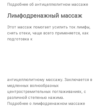
Подробнее об антицеллюлитном массаже
Лимфодренажный массаж
Этот массаж помогает усилить ток лимфы,
снять отеки, чаще всего применяется, как
подготовка к
антицеллюлитному массажу. Заключается в
медленных волнообразных
центростремительных поглаживаниях, с
различной степенью нажима.
Подробнее о лимфодренажном массаже