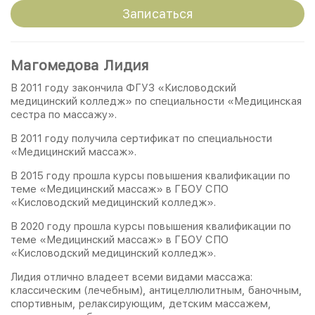
Записаться
Магомедова Лидия
В 2011 году закончила ФГУЗ «Кисловодский
медицинский колледж» по специальности «Медицинская
сестра по массажу».
В 2011 году получила сертификат по специальности
«Медицинский массаж».
В 2015 году прошла курсы повышения квалификации по
теме «Медицинский массаж» в ГБОУ СПО
«Кисловодский медицинский колледж».
В 2020 году прошла курсы повышения квалификации по
теме «Медицинский массаж» в ГБОУ СПО
«Кисловодский медицинский колледж».
Лидия отлично владеет всеми видами массажа:
классическим (лечебным), антицеллюлитным, баночным,
спортивным, релаксирующим, детским массажем,