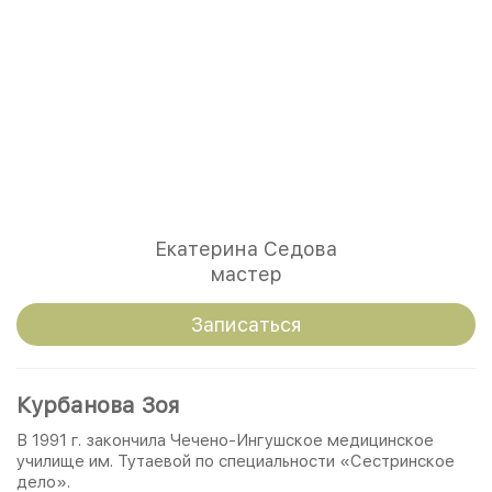
Екатерина Седова
мастер
Записаться
Курбанова Зоя
В 1991 г. закончила Чечено-Ингушское медицинское
училище им. Тутаевой по специальности «Сестринское
дело».