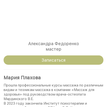
Александра Федоренко
мастер
Записаться
Мария Плахова
Прошла профессиональные курсы массажа по различным
видам и техникам массажа в компании «Массаж для
здоровья» под руководством врача-остеопата
Мардинского В.Е.
В 2023 году закончила Институт психотерапии и