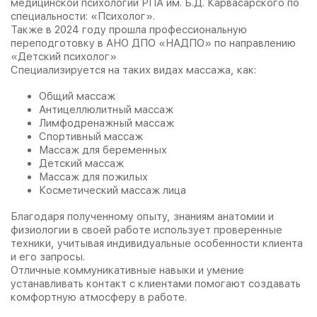
медицинской психологии РПА им. Б.Д. Карвасарского по
специальности: «Психолог».
Также в 2024 году прошла профессиональную
переподготовку в АНО ДПО «НАДПО» по направлению
«Детский психолог»
Специализируется на таких видах массажа, как:
Общий массаж
Антицеллюлитный массаж
Лимфодренажный массаж
Спортивный массаж
Массаж для беременных
Детский массаж
Массаж для пожилых
Косметический массаж лица
Благодаря полученному опыту, знаниям анатомии и
физиологии в своей работе использует проверенные
техники, учитывая индивидуальные особенности клиента
и его запросы.
Отличные коммуникативные навыки и умение
устанавливать контакт с клиентами помогают создавать
комфортную атмосферу в работе.