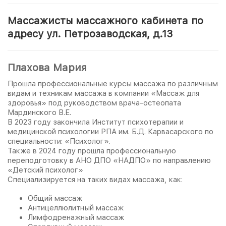
Массажисты массажного кабинета по
адресу ул. Петрозаводская, д.13
Плахова Мария
Прошла профессиональные курсы массажа по различным
видам и техникам массажа в компании «Массаж для
здоровья» под руководством врача-остеопата
Мардинского В.Е.
В 2023 году закончила Институт психотерапии и
медицинской психологии РПА им. Б.Д. Карвасарского по
специальности: «Психолог».
Также в 2024 году прошла профессиональную
переподготовку в АНО ДПО «НАДПО» по направлению
«Детский психолог»
Специализируется на таких видах массажа, как:
Общий массаж
Антицеллюлитный массаж
Лимфодренажный массаж