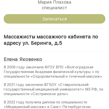
Мария Плахова
специалист
Записаться
Массажисты массажного кабинета по
адресу ул. Беринга, д.5
Елена Яковенко
В 2006 году закончила ФГОУ ВПО «Волгоградская
Государственная Академия физической культуры » по
специальности «Оздоровительный и точечный массаж».
В 2021 году закончила ФГБОУ «Ставропольский
государственный медицинский университет» МЗ РФ, по
специальности «Сестринское дело».
В 2022 году получила диплом по специальности
«Медицинский массаж» в Санкт-Петербургском