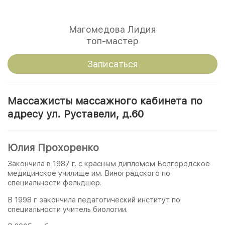
Магомедова Лидия
топ-мастер
Записаться
Массажисты массажного кабинета по
адресу ул. Руставели, д.60
Юлия Прохоренко
Закончила в 1987 г. с красным дипломом Белгородское
медицинское училище им. Виноградского по
специальности фельдшер.
В 1998 г закончила педагогический институт по
специальности учитель биологии.