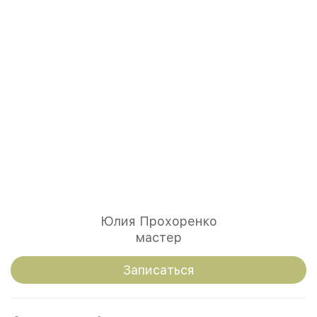
Юлия Прохоренко
мастер
Записаться