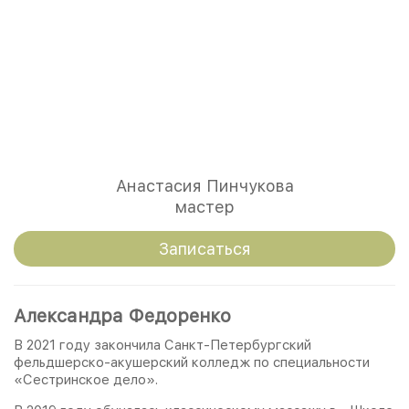
Анастасия Пинчукова
мастер
Записаться
Александра Федоренко
В 2021 году закончила Санкт-Петербургский
фельдшерско-акушерский колледж по специальности
«Сестринское дело».