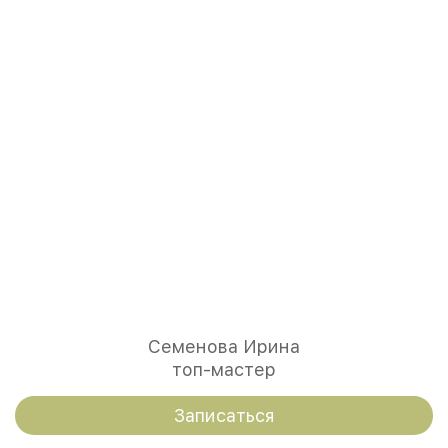
Семенова Ирина
топ-мастер
Записаться