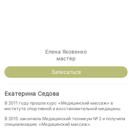
Елена Яковенко
мастер
Записаться
Екатерина Седова
В 2011 году прошла курс «Медицинский массаж» в
институте спортивной и восстановительной медицины.
В 2015 закончила Медицинский техникум № 2 и получила
специализацию «Медицинский массаж».