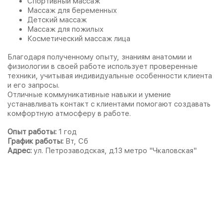
Спортивный массаж
Массаж для беременных
Детский массаж
Массаж для пожилых
Косметический массаж лица
Благодаря полученному опыту, знаниям анатомии и
физиологии в своей работе использует проверенные
техники, учитывая индивидуальные особенности клиента
и его запросы.
Отличные коммуникативные навыки и умение
устанавливать контакт с клиентами помогают создавать
комфортную атмосферу в работе.
Опыт работы:
1 год
График работы:
Вт, Сб
Адрес:
ул. Петрозаводская, д.13 метро "Чкаловская"