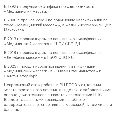
В 1992 г. получила сертификат по специальности
«Медицинский массаж».
В 2008 г. прошла курсы по повышению квалификации по
теме «Медицинский массаж», в медицинском училище г.
Махачкала.
В 2013 г. прошла курсы по повышению квалификации
«Медицинский массаж» в ГБОУ СПО РД.
В 2018 г. прошла курсы по повышению квалификации
«Лечебный массаж» в ГБОУ СПО РД.
В 2023 г. прошла курсы повышения квалификации
«Медицинский массаж» в «Лидер Специалистов» г.
Санкт-Петербург.
Непрерывный стаж работы в РЦДПОВ в отделении
восстановительного лечения для детей, с заболеваниями
опорно-двигательного аппарата и патологиями ЦНС.
Владеет различными техниками лечебного,
оздоровительного, спортивного массажей, в том числе и
баночный.