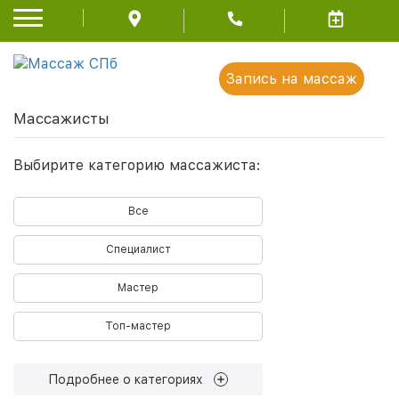
Запись на массаж
Массажисты
Выбирите категорию массажиста:
Все
Специалист
Мастер
Топ-мастер
Подробнее о категориях