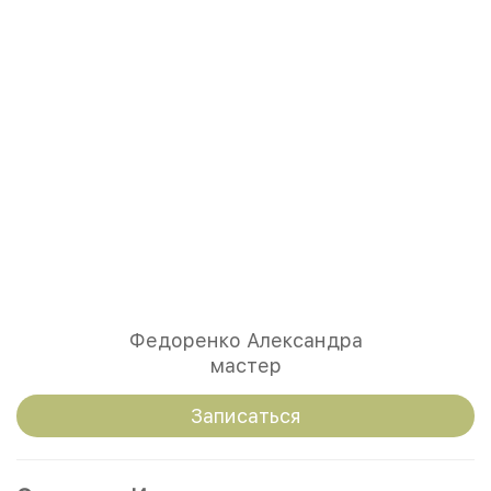
Федоренко Александра
мастер
Записаться