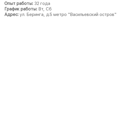
Опыт работы:
32 года
График работы:
Вт, Сб
Адрес:
ул. Беринга, д.5 метро "Васильевский остров"