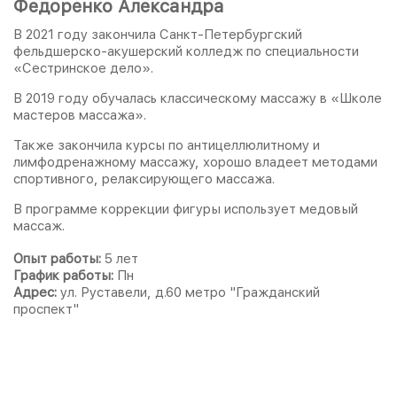
Федоренко Александра
В 2021 году закончила Санкт-Петербургский
фельдшерско-акушерский колледж по специальности
«Сестринское дело».
В 2019 году обучалась классическому массажу в «Школе
мастеров массажа».
Также закончила курсы по антицеллюлитному и
лимфодренажному массажу, хорошо владеет методами
спортивного, релаксирующего массажа.
В программе коррекции фигуры использует медовый
массаж.
Опыт работы:
5 лет
График работы:
Пн
Адрес:
ул. Руставели, д.60 метро "Гражданский
проспект"