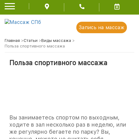
Запись на массаж
Главная
>
Статьи
>
Виды массажа
>
Польза спортивного массажа
Польза спортивного массажа
Вы занимаетесь спортом по выходным,
ходите в зал несколько раз в неделю, или
же регулярно бегаете по парку? Вы,
конечно, можете не считать себя