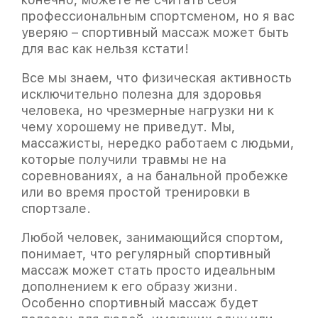
профессиональным спортсменом, но я вас
уверяю – спортивный массаж может быть
для вас как нельзя кстати!
Все мы знаем, что физическая активность
исключительно полезна для здоровья
человека, но чрезмерные нагрузки ни к
чему хорошему не приведут. Мы,
массажисты, нередко работаем с людьми,
которые получили травмы не на
соревнованиях, а на банальной пробежке
или во время простой тренировки в
спортзале.
Любой человек, занимающийся спортом,
понимает, что регулярный спортивный
массаж может стать просто идеальным
дополнением к его образу жизни.
Особенно спортивный массаж будет