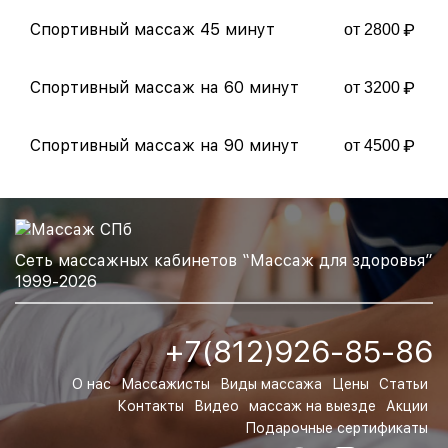
Спортивный массаж 45 минут
от 2800
Спортивный массаж на 60 минут
от 3200
Спортивный массаж на 90 минут
от 4500
Сеть массажных кабинетов “Массаж для здоровья”
1999-2026
+7(812)926-85-86
О нас
Массажисты
Виды массажа
Цены
Статьи
Контакты
Видео
массаж на выезде
Акции
Подарочные сертификаты