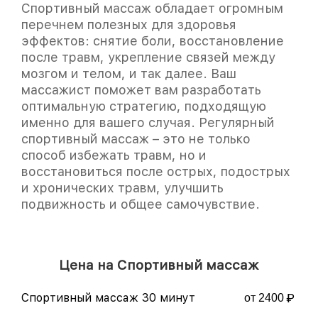
Спортивный массаж обладает огромным
перечнем полезных для здоровья
эффектов: снятие боли, восстановление
после травм, укрепление связей между
мозгом и телом, и так далее. Ваш
массажист поможет вам разработать
оптимальную стратегию, подходящую
именно для вашего случая. Регулярный
спортивный массаж – это не только
способ избежать травм, но и
восстановиться после острых, подострых
и хронических травм, улучшить
подвижность и общее самочувствие.
Цена на Спортивный массаж
Спортивный массаж 30 минут
от 2400