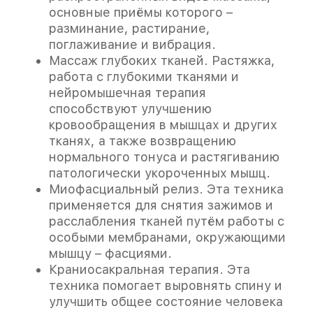
основные приёмы которого –
разминание, растирание,
поглаживание и вибрация.
Массаж глубоких тканей. Растяжка,
работа с глубокими тканями и
нейромышечная терапия
способствуют улучшению
кровообращения в мышцах и других
тканях, а также возвращению
нормального тонуса и растягиванию
патологически укороченных мышц.
Миофасциальный релиз. Эта техника
применяется для снятия зажимов и
расслабления тканей путём работы с
особыми мембранами, окружающими
мышцу – фасциями.
Краниосакральная терапия. Эта
техника помогает выровнять спину и
улучшить общее состояние человека