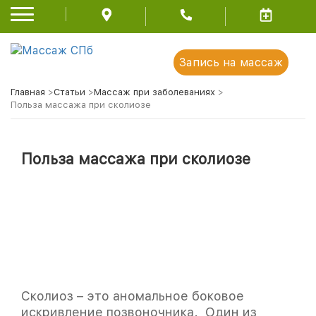
Запись на массаж
Главная
>
Статьи
>
Массаж при заболеваниях
>
Польза массажа при сколиозе
Польза массажа при сколиозе
Сколиоз – это аномальное боковое
искривление позвоночника. Один из