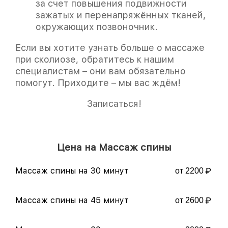
за счет повышения подвижности
зажатых и перенапряжённых тканей,
окружающих позвоночник.
Если вы хотите узнать больше о массаже
при сколиозе, обратитесь к нашим
специалистам – они вам обязательно
помогут. Приходите – мы вас ждём!
Записаться!
Цена на Массаж спины
Массаж спины на 30 минут
от 2200
Массаж спины на 45 минут
от 2600