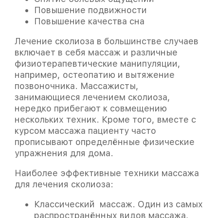
Повышение подвижности
Повышение качества сна
Лечение сколиоза в большинстве случаев
включает в себя массаж и различные
физиотерапевтические манипуляции,
например, остеопатию и вытяжение
позвоночника. Массажисты,
занимающиеся лечением сколиоза,
нередко прибегают к совмещению
нескольких техник. Кроме того, вместе с
курсом массажа пациенту часто
прописывают определённые физические
упражнения для дома.
Наиболее эффективные техники массажа
для лечения сколиоза:
Классический массаж. Один из самых
распространённых видов массажа,