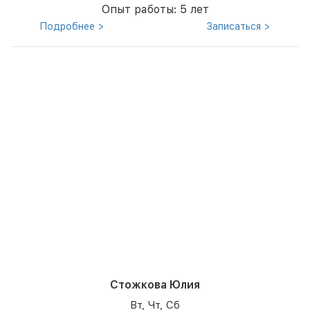
Опыт работы: 5 лет
Подробнее >
Записаться >
Стожкова Юлия
Вт, Чт, Сб