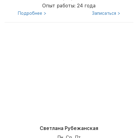
Опыт работы: 24 года
Подробнее >
Записаться >
Светлана Рубежанская
Пн, Ср, Пт