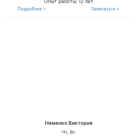
Опыт работы: 12 лет
Подробнее >
Записаться >
Неменко Виктория
Чт, Вс