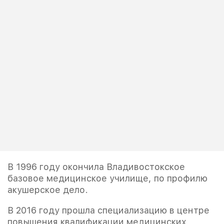
В 1996 году окончила Владивостокское
базовое медицинское училище, по профилю
акушерское дело.
В 2016 году прошла специализацию в центре
повышения квалификации медицинских