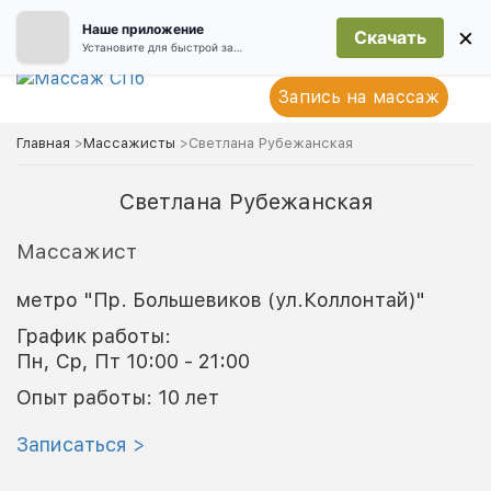
Наше приложение
×
Скачать
Установите для быстрой записи
Запись на массаж
Главная
>
Массажисты
>
Светлана Рубежанская
Светлана Рубежанская
Массажист
метро "Пр. Большевиков (ул.Коллонтай)"
График работы:
Пн, Ср, Пт 10:00 - 21:00
Опыт работы: 10 лет
Записаться >