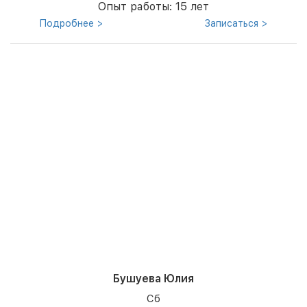
Опыт работы: 15 лет
Подробнее >
Записаться >
Бушуева Юлия
Сб