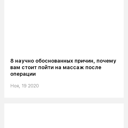
8 научно обоснованных причин, почему
вам стоит пойти на массаж после
операции
Ноя, 19 2020