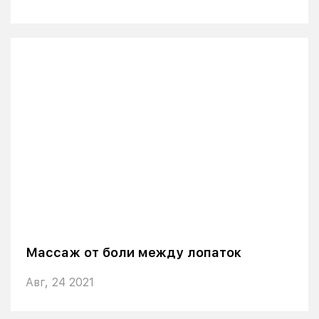
Массаж от боли между лопаток
Авг, 24 2021