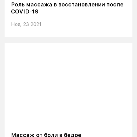
Роль массажа в восстановлении после
COVID-19
Ноя, 23 2021
Массаж от боли в бедре