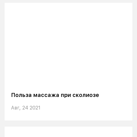
Польза массажа при сколиозе
Авг, 24 2021