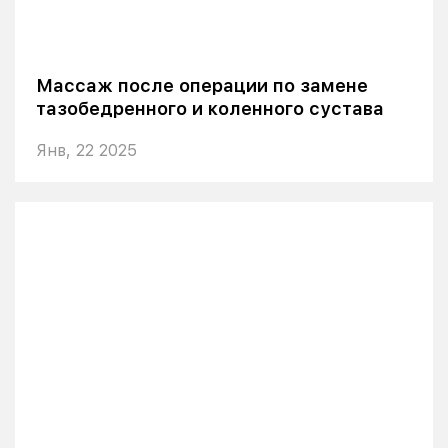
Массаж после операции по замене
тазобедренного и коленного сустава
Янв, 22 2025