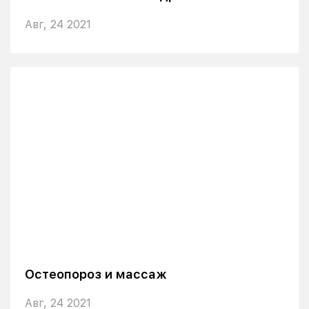
Авг, 24 2021
Остеопороз и массаж
Авг, 24 2021