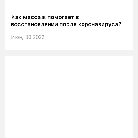
Как массаж помогает в
восстановлении после коронавируса?
Июн, 30 2022