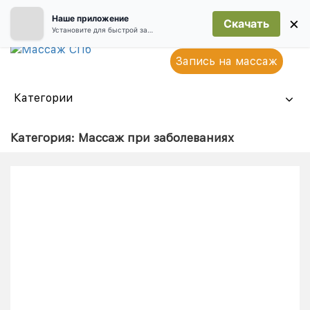
Наше приложение
×
Скачать
Установите для быстрой записи
Запись на массаж
Категории
Категория:
Массаж при заболеваниях