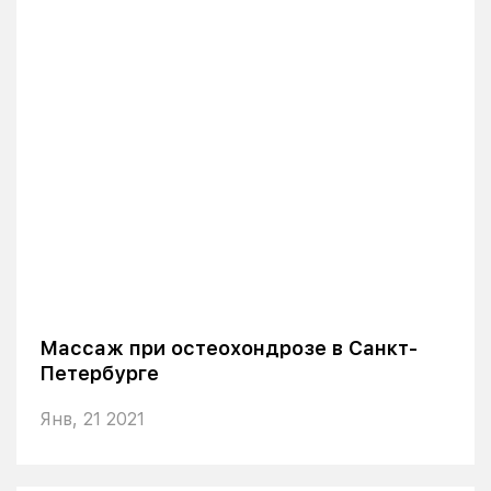
Массаж при остеохондрозе в Санкт-
Петербурге
Янв, 21 2021